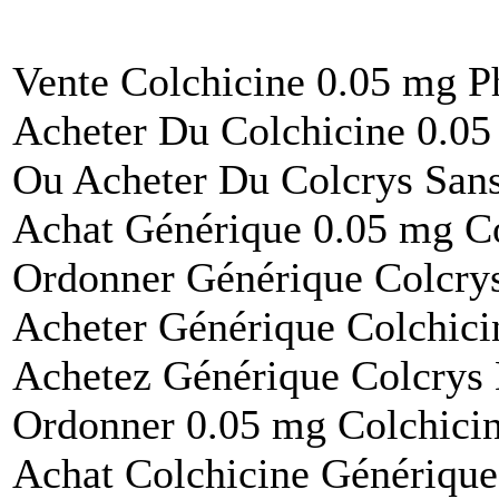
Vente Colchicine 0.05 mg P
Acheter Du Colchicine 0.05
Ou Acheter Du Colcrys San
Achat Générique 0.05 mg Co
Ordonner Générique Colcry
Acheter Générique Colchici
Achetez Générique Colcrys
Ordonner 0.05 mg Colchici
Achat Colchicine Générique