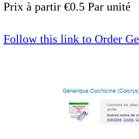
Prix à partir
€0.5
Par unité
Follow this link to Order 