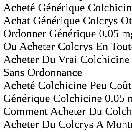
Acheté Générique Colchicin
Achat Générique Colcrys O
Ordonner Générique 0.05 mg
Ou Acheter Colcrys En Tout
Acheter Du Vrai Colchicine
Sans Ordonnance
Acheté Colchicine Peu Coû
Générique Colchicine 0.05 
Comment Acheter Du Colch
Acheter Du Colcrys A Mont