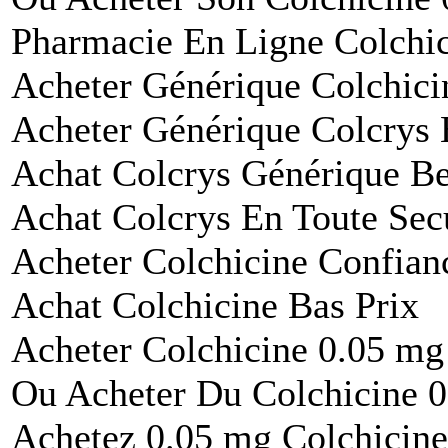
Pharmacie En Ligne Colchi
Acheter Générique Colchici
Acheter Générique Colcrys 
Achat Colcrys Générique Be
Achat Colcrys En Toute Sec
Acheter Colchicine Confian
Achat Colchicine Bas Prix
Acheter Colchicine 0.05 mg
Ou Acheter Du Colchicine 
Achetez 0.05 mg Colchicine