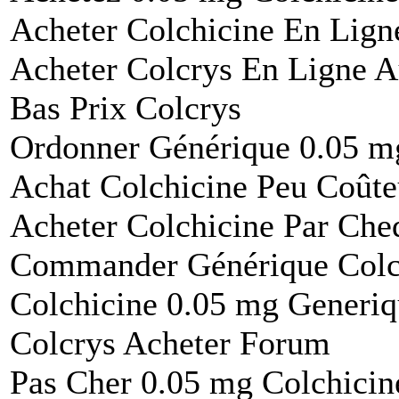
Acheter Colchicine En Lign
Acheter Colcrys En Ligne 
Bas Prix Colcrys
Ordonner Générique 0.05 mg
Achat Colchicine Peu Coût
Acheter Colchicine Par Che
Commander Générique Colch
Colchicine 0.05 mg Generiq
Colcrys Acheter Forum
Pas Cher 0.05 mg Colchicin