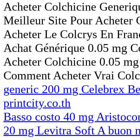
Acheter Colchicine Generiq
Meilleur Site Pour Acheter 
Acheter Le Colcrys En Fran
Achat Générique 0.05 mg Co
Acheter Colchicine 0.05 mg
Comment Acheter Vrai Colc
generic 200 mg Celebrex Be
printcity.co.th
Basso costo 40 mg Aristocor
20 mg Levitra Soft A buon m