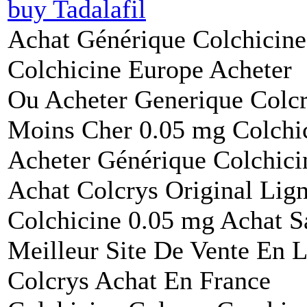
buy Tadalafil
Achat Générique Colchicine
Colchicine Europe Acheter
Ou Acheter Generique Colc
Moins Cher 0.05 mg Colchi
Acheter Générique Colchic
Achat Colcrys Original Lig
Colchicine 0.05 mg Achat 
Meilleur Site De Vente En 
Colcrys Achat En France