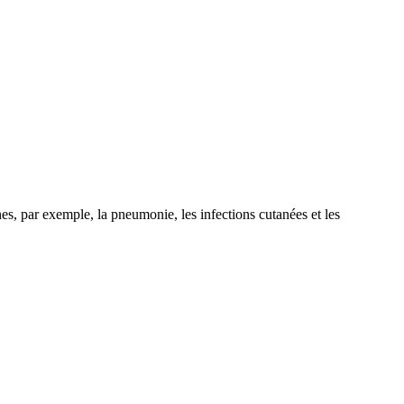
s, par exemple, la pneumonie, les infections cutanées et les