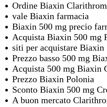
Ordine Biaxin Clarithro
vale Biaxin farmacia
Biaxin 500 mg precio far
Acquista Biaxin 500 mg 
siti per acquistare Biaxin
Prezzo basso 500 mg Biax
Acquista 500 mg Biaxin 
Prezzo Biaxin Polonia
Sconto Biaxin 500 mg Cr
A buon mercato Clarithro