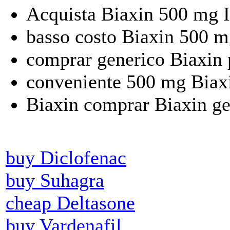
Acquista Biaxin 500 mg I
basso costo Biaxin 500 mg
comprar generico Biaxin 
conveniente 500 mg Biax
Biaxin comprar Biaxin ge
buy Diclofenac
buy Suhagra
cheap Deltasone
buy Vardenafil