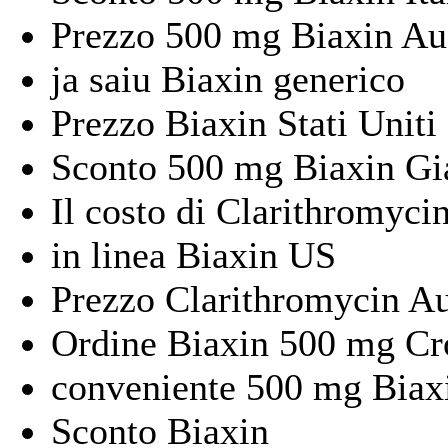
Prezzo 500 mg Biaxin Aus
ja saiu Biaxin generico
Prezzo Biaxin Stati Uniti
Sconto 500 mg Biaxin G
Il costo di Clarithromyc
in linea Biaxin US
Prezzo Clarithromycin Au
Ordine Biaxin 500 mg Cr
conveniente 500 mg Biax
Sconto Biaxin