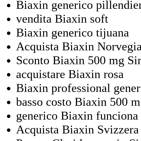
Biaxin generico pillendie
vendita Biaxin soft
Biaxin generico tijuana
Acquista Biaxin Norvegi
Sconto Biaxin 500 mg Si
acquistare Biaxin rosa
Biaxin professional gener
basso costo Biaxin 500 m
generico Biaxin funciona
Acquista Biaxin Svizzera