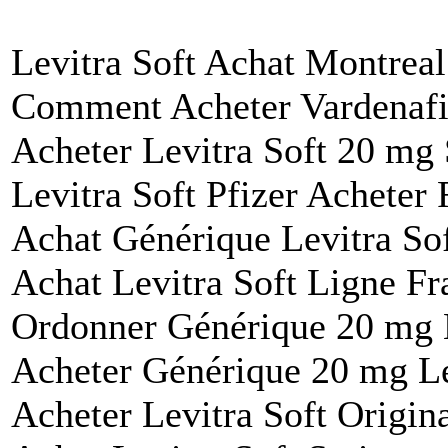
Levitra Soft Achat Montreal
Comment Acheter Vardenafi
Acheter Levitra Soft 20 m
Levitra Soft Pfizer Acheter 
Achat Générique Levitra Sof
Achat Levitra Soft Ligne Fr
Ordonner Générique 20 mg L
Acheter Générique 20 mg Lev
Acheter Levitra Soft Origin