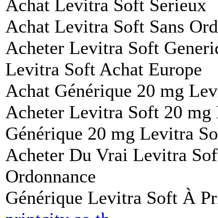
Achat Levitra Soft Serieux
Achat Levitra Soft Sans Or
Acheter Levitra Soft Gener
Levitra Soft Achat Europe
Achat Générique 20 mg Levi
Acheter Levitra Soft 20 mg 
Générique 20 mg Levitra So
Acheter Du Vrai Levitra Sof
Ordonnance
Générique Levitra Soft À Pr