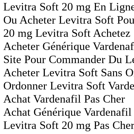
Levitra Soft 20 mg En Lign
Ou Acheter Levitra Soft P
20 mg Levitra Soft Achetez
Acheter Générique Vardenafi
Site Pour Commander Du Le
Acheter Levitra Soft Sans 
Ordonner Levitra Soft Varde
Achat Vardenafil Pas Cher
Achat Générique Vardenafi
Levitra Soft 20 mg Pas Cher