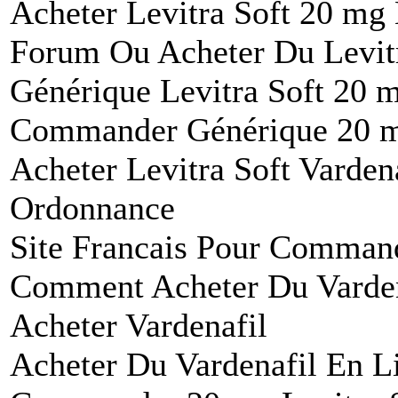
Acheter Levitra Soft 20 mg
Forum Ou Acheter Du Levitr
Générique Levitra Soft 20
Commander Générique 20 mg
Acheter Levitra Soft Varden
Ordonnance
Site Francais Pour Command
Comment Acheter Du Varden
Acheter Vardenafil
Acheter Du Vardenafil En 