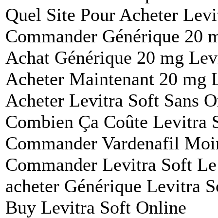
Quel Site Pour Acheter Levi
Commander Générique 20 mg
Achat Générique 20 mg Levit
Acheter Maintenant 20 mg L
Acheter Levitra Soft Sans
Combien Ça Coûte Levitra 
Commander Vardenafil Moi
Commander Levitra Soft Le
acheter Générique Levitra
Buy Levitra Soft Online