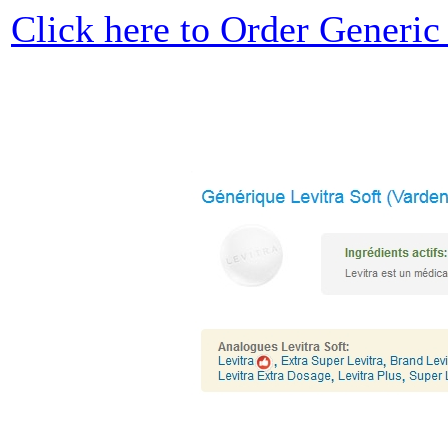
Click here to Order Generic